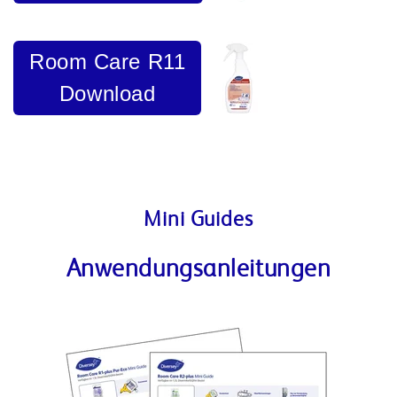
Room Care R11
Download
Mini Guides
Anwendungsanleitungen