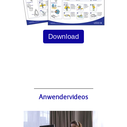
Download
Anwendervideos