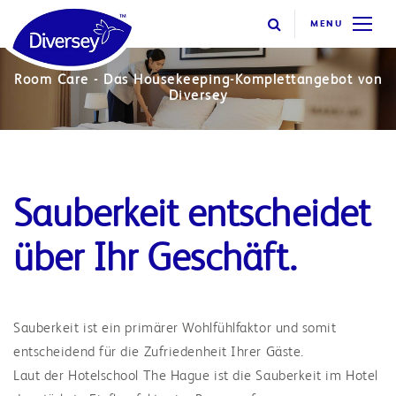
MENU
Room Care - Das Housekeeping-Komplettangebot von
Diversey
Sauberkeit entscheidet
über Ihr Geschäft.
Sauberkeit ist ein primärer Wohlfühlfaktor und somit
entscheidend für die Zufriedenheit Ihrer Gäste.
Laut der Hotelschool The Hague ist die Sauberkeit im Hotel