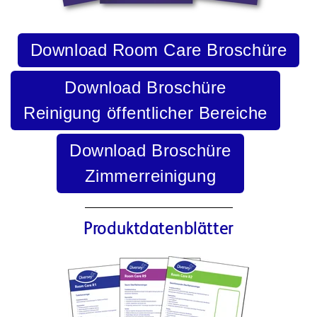
Download Room Care Broschüre
Download Broschüre
Reinigung öffentlicher Bereiche
Download Broschüre
Zimmerreinigung
Produktdatenblätter