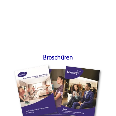
Broschüren