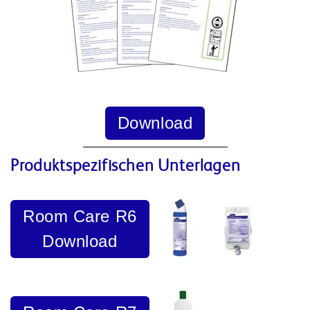
Download
Produktspezifischen Unterlagen
Room Care R6
Download