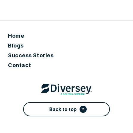
Home
Blogs
Success Stories
Contact
Back to top