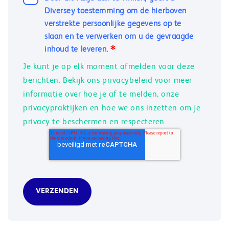
Diversey toestemming om de hierboven
verstrekte persoonlijke gegevens op te
slaan en te verwerken om u de gevraagde
inhoud te leveren.
*
Je kunt je op elk moment afmelden voor deze
berichten. Bekijk ons privacybeleid voor meer
informatie over hoe je af te melden, onze
privacypraktijken en hoe we ons inzetten om je
privacy te beschermen en respecteren.