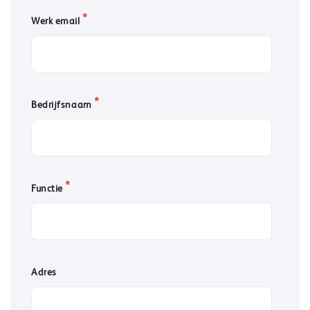
*
Werk email
*
Bedrijfsnaam
*
Functie
Adres