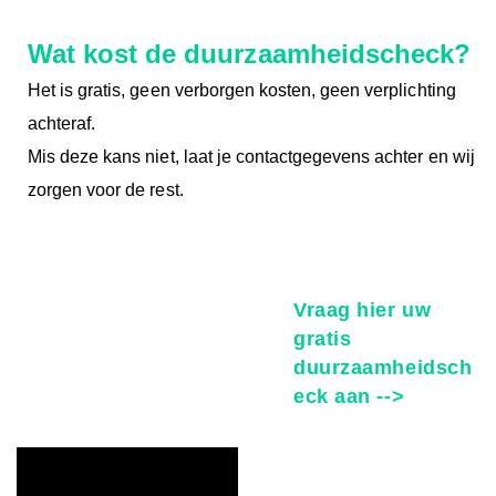
Wat kost de duurzaamheidscheck?
H
et is gratis, geen verborgen kosten, geen v
erplichting
achteraf.
Mis deze kans niet, laat je contactgegevens achter en wij
zorgen voor de rest.
Vraag hier uw
gratis
duurzaamheidsch
eck aan -->